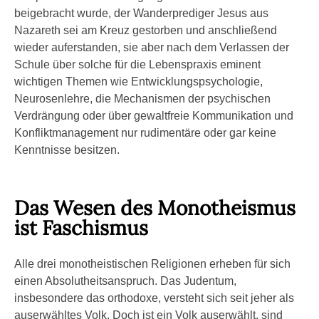
beigebracht wurde, der Wanderprediger Jesus aus
Nazareth sei am Kreuz gestorben und anschließend
wieder auferstanden, sie aber nach dem Verlassen der
Schule über solche für die Lebenspraxis eminent
wichtigen Themen wie Entwicklungspsychologie,
Neurosenlehre, die Mechanismen der psychischen
Verdrängung oder über gewaltfreie Kommunikation und
Konfliktmanagement nur rudimentäre oder gar keine
Kenntnisse besitzen.
Das Wesen des Monotheismus
ist Faschismus
Alle drei monotheistischen Religionen erheben für sich
einen Absolutheitsanspruch. Das Judentum,
insbesondere das orthodoxe, versteht sich seit jeher als
auserwähltes Volk. Doch ist ein Volk auserwählt, sind