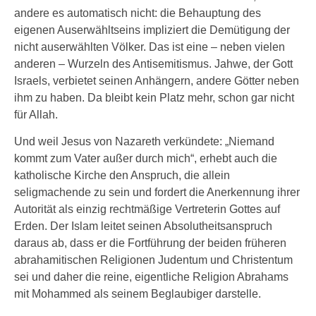
andere es automatisch nicht: die Behauptung des
eigenen Auserwähltseins impliziert die Demütigung der
nicht auserwählten Völker. Das ist eine – neben vielen
anderen – Wurzeln des Antisemitismus. Jahwe, der Gott
Israels, verbietet seinen Anhängern, andere Götter neben
ihm zu haben. Da bleibt kein Platz mehr, schon gar nicht
für Allah.
Und weil Jesus von Nazareth verkündete: „Niemand
kommt zum Vater außer durch mich“, erhebt auch die
katholische Kirche den Anspruch, die allein
seligmachende zu sein und fordert die Anerkennung ihrer
Autorität als einzig rechtmäßige Vertreterin Gottes auf
Erden. Der Islam leitet seinen Absolutheitsanspruch
daraus ab, dass er die Fortführung der beiden früheren
abrahamitischen Religionen Judentum und Christentum
sei und daher die reine, eigentliche Religion Abrahams
mit Mohammed als seinem Beglaubiger darstelle.