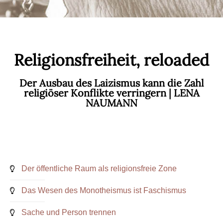
Zum
Thema
Religionsfreiheit, reloaded
Der Ausbau des Laizismus kann die Zahl
religiöser Konflikte verringern | LENA
NAUMANN
Der öffentliche Raum als religionsfreie Zone
Das Wesen des Monotheismus ist Faschismus
Sache und Person trennen