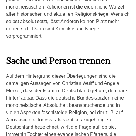
monotheistischen Religionen ist die eigentliche Wurzel
aller historischen und aktuellen Religionskriege. Wer sich
selbst absolut setzt, lässt Anderen keinen Platz mehr
neben sich. Dann sind Konflikte und Kriege
vorprogrammiert.
Sache und Person trennen
Auf dem Hintergrund dieser Überlegungen sind die
damaligen Aussagen von Christian Wulff und Angela
Merkel, dass der Islam zu Deutschland gehöre, durchaus
hinterfragbar. Dass die deutsche Bundeskanzlerin eine
monotheistische, Absolutheit beanspruchende und in
vielen Aspekten faschistoide Religion, bei der z. B. auf
Apostasie die Todesstrafe steht, als zugehörig zu
Deutschland bezeichnet, wirft die Frage auf, ob sie,
immerhin Tochter eines evangelischen Pfarrers, die