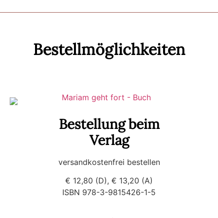
Bestellmöglichkeiten
Bestellung beim
Verlag
versandkostenfrei bestellen
€ 12,80 (D), € 13,20 (A)
ISBN 978-3-9815426-1-5