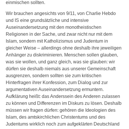
einmischen sollten.
Wir brauchen angesichts von 9/11, von Charlie Hebdo
und IS eine grundsätzliche und intensive
Auseinandersetzung mit den monotheistischen
Religionen in der Sache, und zwar nicht nur mit dem
Islam, sondern mit Katholizismus und Judentum in
gleicher Weise – allerdings ohne deshalb ihre jeweiligen
Anhänger zu diskriminieren. Menschen sollen glauben,
was sie wollen, und ganz gleich, was sie glauben: wir
dürfen sie deshalb niemals aus unserer Gemeinschaft
ausgrenzen, sondern sollten sie zum kritischen
Hinterfragen ihrer Konfession, zum Dialog und zur
argumentativen Auseinandersetzung ermuntern.
Aufklärung heißt: das Anderssein des Anderen zulassen
zu können und Differenzen im Diskurs zu lösen. Deshalb
müssen wir fragen dürfen: gehören die Ideologien des
Islam, des amtskirchlichen Christentums und des
Judentums wirklich noch zum aufgeklärten Deutschland