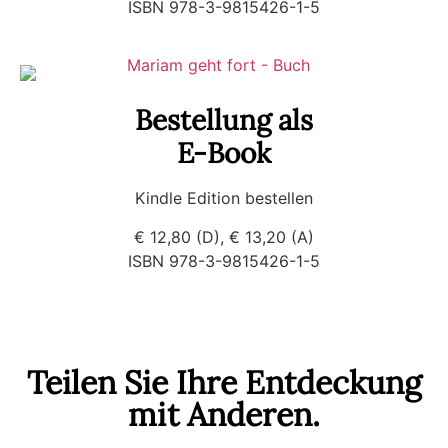
ISBN 978-3-9815426-1-5
Bestellung als
E-Book
Kindle Edition bestellen
€ 12,80 (D), € 13,20 (A)
ISBN 978-3-9815426-1-5
Teilen Sie Ihre Entdeckung
mit Anderen.