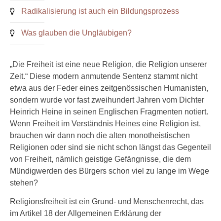
Radikalisierung ist auch ein Bildungsprozess
Was glauben die Ungläubigen?
„Die Freiheit ist eine neue Religion, die Religion unserer
Zeit.“ Diese modern anmutende Sentenz stammt nicht
etwa aus der Feder eines zeitgenössischen Humanisten,
sondern wurde vor fast zweihundert Jahren vom Dichter
Heinrich Heine in seinen Englischen Fragmenten notiert.
Wenn Freiheit im Verständnis Heines eine Religion ist,
brauchen wir dann noch die alten monotheistischen
Religionen oder sind sie nicht schon längst das Gegenteil
von Freiheit, nämlich geistige Gefängnisse, die dem
Mündigwerden des Bürgers schon viel zu lange im Wege
stehen?
Religionsfreiheit ist ein Grund- und Menschenrecht, das
im Artikel 18 der Allgemeinen Erklärung der