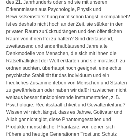
des 21. Jahrhunderts oder sind sie mit unseren
Erkenntnissen aus Psychologie, Physik und
Bewusstseinsforschung nicht schon längst inkompatibel?
Ist es deshalb nicht hoch an der Zeit, sie stärker in den
privaten Raum zurückzudrängen und den öffentlichen
Raum von ihnen frei zu halten? Sind dreitausend,
zweitausend und anderthalbtausend Jahre alte
Denkmodelle von Menschen, die sich mit ihnen die
Rätselhaftigkeit der Welt erklärten und sie moralisch zu
ordnen suchten, überhaupt noch geeignet, eine echte
psychische Stabilität für das Individuum und ein
friedliches Zusammenleben von Menschen und Staaten
zu gewährleisten oder haben wir dafür inzwischen nicht
weitaus besser funktionierende Instrumentarien, z. B.
Psychologie, Rechtsstaatlichkeit und Gewaltenteilung?
Wissen wir nicht längst, dass es Jahwe, Gottvater und
Allah gar nicht gibt, diese Phantomgestalten und
Produkte menschlicher Phantasie, von denen sich
frühere und heutige Generationen Trost und Schutz