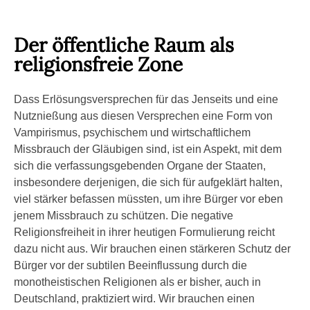
Der öffentliche Raum als
religionsfreie Zone
Dass Erlösungsversprechen für das Jenseits und eine
Nutznießung aus diesen Versprechen eine Form von
Vampirismus, psychischem und wirtschaftlichem
Missbrauch der Gläubigen sind, ist ein Aspekt, mit dem
sich die verfassungsgebenden Organe der Staaten,
insbesondere derjenigen, die sich für aufgeklärt halten,
viel stärker befassen müssten, um ihre Bürger vor eben
jenem Missbrauch zu schützen. Die negative
Religionsfreiheit in ihrer heutigen Formulierung reicht
dazu nicht aus. Wir brauchen einen stärkeren Schutz der
Bürger vor der subtilen Beeinflussung durch die
monotheistischen Religionen als er bisher, auch in
Deutschland, praktiziert wird. Wir brauchen einen