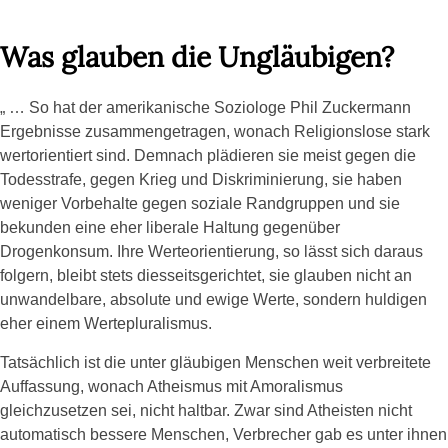
Was glauben die Ungläubigen?
„ … So hat der amerikanische Soziologe Phil Zuckermann
Ergebnisse zusammengetragen, wonach Religionslose stark
wertorientiert sind. Demnach plädieren sie meist gegen die
Todesstrafe, gegen Krieg und Diskriminierung, sie haben
weniger Vorbehalte gegen soziale Randgruppen und sie
bekunden eine eher liberale Haltung gegenüber
Drogenkonsum. Ihre Werteorientierung, so lässt sich daraus
folgern, bleibt stets diesseitsgerichtet, sie glauben nicht an
unwandelbare, absolute und ewige Werte, sondern huldigen
eher einem Wertepluralismus.
Tatsächlich ist die unter gläubigen Menschen weit verbreitete
Auffassung, wonach Atheismus mit Amoralismus
gleichzusetzen sei, nicht haltbar. Zwar sind Atheisten nicht
automatisch bessere Menschen, Verbrecher gab es unter ihnen