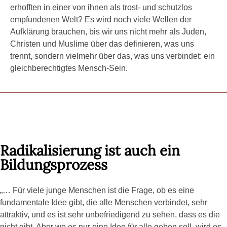
erhofften in einer von ihnen als trost- und schutzlos
empfundenen Welt? Es wird noch viele Wellen der
Aufklärung brauchen, bis wir uns nicht mehr als Juden,
Christen und Muslime über das definieren, was uns
trennt, sondern vielmehr über das, was uns verbindet: ein
gleichberechtigtes Mensch-Sein.
Radikalisierung ist auch ein
Bildungsprozess
„… Für viele junge Menschen ist die Frage, ob es eine
fundamentale Idee gibt, die alle Menschen verbindet, sehr
attraktiv, und es ist sehr unbefriedigend zu sehen, dass es die
nicht gibt. Aber wo es nur eine Idee für alle geben soll, wird es