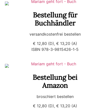
Bestellung für
Buchhändler
versandkostenfrei bestellen
€ 12,80 (D), € 13,20 (A)
ISBN 978-3-9815426-1-5
Bestellung bei
Amazon
broschiert bestellen
€ 12,80 (D), € 13,20 (A)