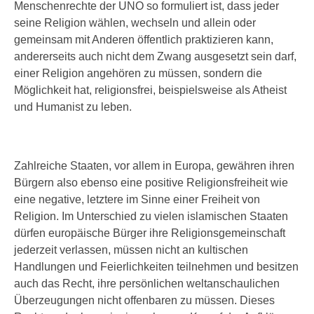
Menschenrechte der UNO so formuliert ist, dass jeder
seine Religion wählen, wechseln und allein oder
gemeinsam mit Anderen öffentlich praktizieren kann,
andererseits auch nicht dem Zwang ausgesetzt sein darf,
einer Religion angehören zu müssen, sondern die
Möglichkeit hat, religionsfrei, beispielsweise als Atheist
und Humanist zu leben.
Zahlreiche Staaten, vor allem in Europa, gewähren ihren
Bürgern also ebenso eine positive Religionsfreiheit wie
eine negative, letztere im Sinne einer Freiheit von
Religion. Im Unterschied zu vielen islamischen Staaten
dürfen europäische Bürger ihre Religionsgemeinschaft
jederzeit verlassen, müssen nicht an kultischen
Handlungen und Feierlichkeiten teilnehmen und besitzen
auch das Recht, ihre persönlichen weltanschaulichen
Überzeugungen nicht offenbaren zu müssen. Dieses