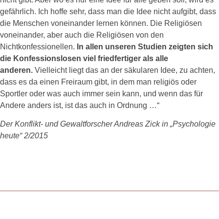
gefährlich. Ich hoffe sehr, dass man die Idee nicht aufgibt, dass
die Menschen voneinander lernen können. Die Religiösen
voneinander, aber auch die Religiösen von den
Nichtkonfessionellen.
In allen unseren Studien zeigten sich
die Konfessionslosen viel friedfertiger als alle
anderen.
Vielleicht liegt das an der säkularen Idee, zu achten,
dass es da einen Freiraum gibt, in dem man religiös oder
Sportler oder was auch immer sein kann, und wenn das für
Andere anders ist, ist das auch in Ordnung …“
Der Konflikt- und Gewaltforscher Andreas Zick in „Psychologie
heute“ 2/2015